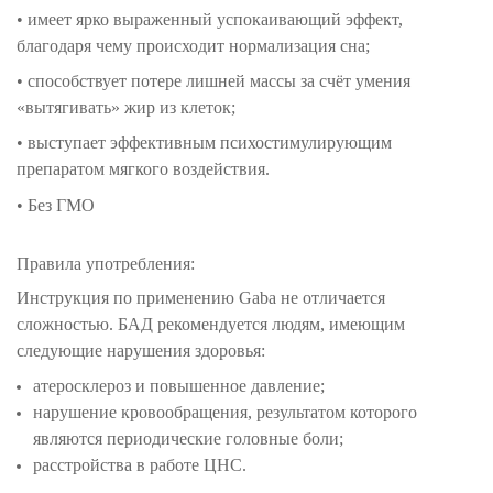
• имеет ярко выраженный успокаивающий эффект,
благодаря чему происходит нормализация сна;
• способствует потере лишней массы за счёт умения
«вытягивать» жир из клеток;
•
выступает эффективным психостимулирующим
препаратом мягкого воздействия.
•
Без ГМО
Правила употребления:
Инструкция по применению Gaba не отличается
сложностью. БАД рекомендуется людям, имеющим
следующие нарушения здоровья:
атеросклероз и повышенное давление;
нарушение кровообращения, результатом которого
являются периодические головные боли;
расстройства в работе ЦНС.