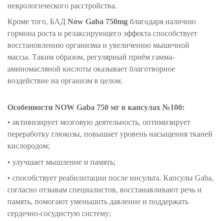
неврологического расстройства.
Кроме того, БАД
Now Gaba 750mg
благодаря наличию
гормона роста и релаксирующего эффекта способствует
восстановлению организма и увеличению мышечной
массы. Таким образом, регулярный приём гамма-
аминомасляной кислоты оказывает благотворное
воздействие на организм в целом.
Особенности NOW Gaba 750 мг в капсулах №100:
• активизирует мозговую деятельность, оптимизирует
переработку глюкозы, повышает уровень насыщения тканей
кислородом;
• улучшает мышление и память;
• способствует реабилитации после инсульта. Капсулы Gaba,
согласно отзывам специалистов, восстанавливают речь и
память, помогают уменьшить давление и поддержать
сердечно-сосудистую систему;