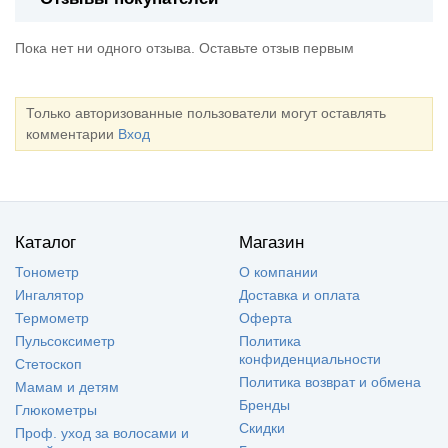
Пока нет ни одного отзыва. Оставьте отзыв первым
Только авторизованные пользователи могут оставлять
комментарии
Вход
Каталог
Магазин
Тонометр
О компании
Ингалятор
Доставка и оплата
Термометр
Оферта
Пульсоксиметр
Политика
конфиденциальности
Стетоскоп
Политика возврат и обмена
Мамам и детям
Бренды
Глюкометры
Скидки
Проф. уход за волосами и