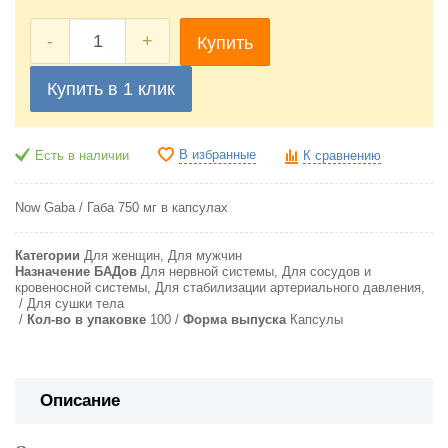
-
+
Купить
Купить в 1 клик
В избранные
Есть в наличии
К сравнению
Now Gaba / Габа 750 мг в капсулах
Категории
Для женщин, Для мужчин
Назначение БАДов
Для нервной системы, Для сосудов и
кровеносной системы, Для стабилизации артериального давления,
Для сушки тела
Кол-во в упаковке
100
Форма выпуска
Капсулы
Описание