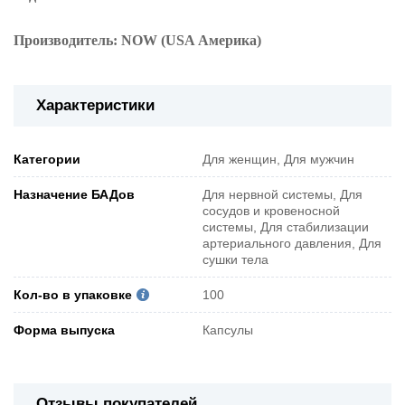
Производитель: NOW (USA Америка)
Характеристики
Категории
Для женщин, Для мужчин
Назначение БАДов
Для нервной системы, Для
сосудов и кровеносной
системы, Для стабилизации
артериального давления, Для
сушки тела
Кол-во в упаковке
100
Форма выпуска
Капсулы
Отзывы покупателей