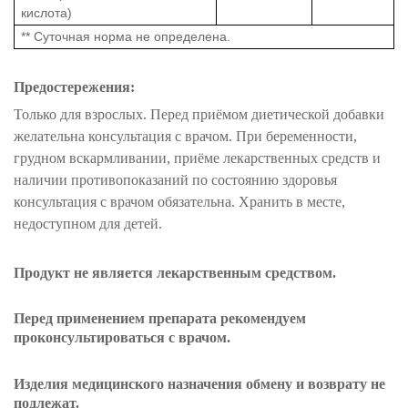
кислота)
** Суточная норма не определена.
Предостережения:
Только для взрослых. Перед приёмом диетической добавки
желательна консультация с врачом. При беременности,
грудном вскармливании, приёме лекарственных средств и
наличии противопоказаний по состоянию здоровья
консультация с врачом обязательна. Хранить в месте,
недоступном для детей.
Продукт не является лекарственным средством.
Перед применением препарата рекомендуем
проконсультироваться с врачом.
Изделия
медицинского назначения
обмену и возврату
не
подлежат
.