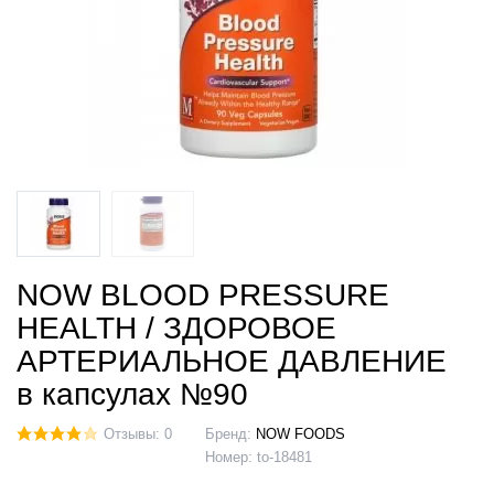
NOW BLOOD PRESSURE
HEALTH / ЗДОРОВОЕ
АРТЕРИАЛЬНОЕ ДАВЛЕНИЕ
в капсулах №90
Отзывы: 0
Бренд:
NOW FOODS
Номер:
to-18481