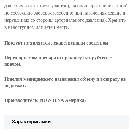
давления или антикоагулянтов), наличие противопоказаний
по состоянию здоровья (особенно при патологиях сердца и
нарушениях со стороны артериального давления). Хранить
в недоступном для детей месте.
Продукт не является лекарственным средством.
Перед приемом препарата проконсультируйтесь с
врачом.
Изделия
медицинского назначения
обмену и возврату
не
подлежат
.
Производитель: NOW (USA Америка)
Характеристики