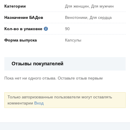
Категории
Для женщин, Для мужчин
Назначение БАДов
Венотоники, Для сердца
Кол-во в упаковке
90
Форма выпуска
Капсулы
Отзывы покупателей
Пока нет ни одного отзыва. Оставьте отзыв первым
Только авторизованные пользователи могут оставлять
комментарии
Вход