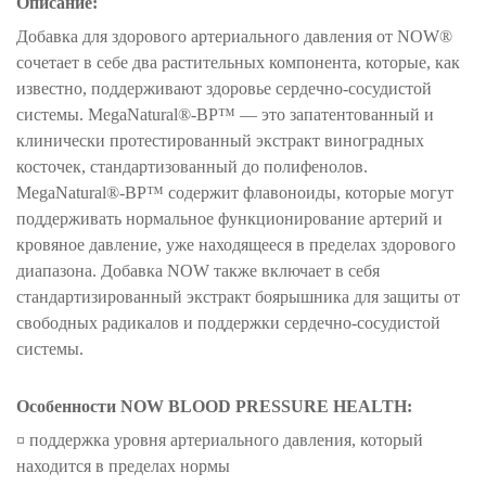
Описание:
Добавка для здорового артериального давления от NOW®
сочетает в себе два растительных компонента, которые, как
известно, поддерживают здоровье сердечно-сосудистой
системы. MegaNatural®-BP™ — это запатентованный и
клинически протестированный экстракт виноградных
косточек, стандартизованный до полифенолов.
MegaNatural®-BP™ содержит флавоноиды, которые могут
поддерживать нормальное функционирование артерий и
кровяное давление, уже находящееся в пределах здорового
диапазона. Добавка NOW также включает в себя
стандартизированный экстракт боярышника для защиты от
свободных радикалов и поддержки сердечно-сосудистой
системы.
Особенности NOW BLOOD PRESSURE HEALTH:
¤
поддержка уровня артериального давления, который
находится в пределах нормы