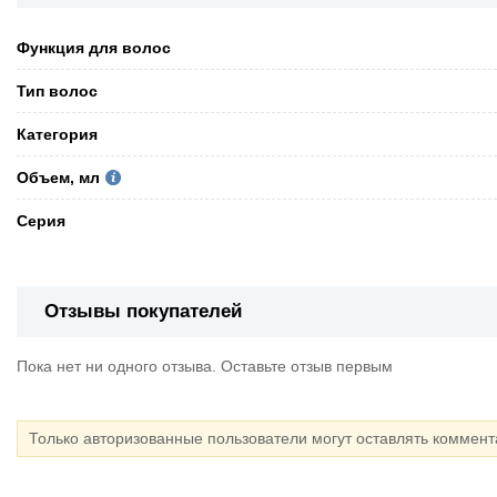
Функция для волос
Тип волос
Категория
Объем, мл
Серия
Отзывы покупателей
Пока нет ни одного отзыва. Оставьте отзыв первым
Только авторизованные пользователи могут оставлять коммен