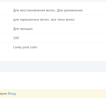
Для восстановления волос, Для увлажнения
для окрашенных волос, все типы волос
Для женщин
100
Lively post color
тарии
Вход