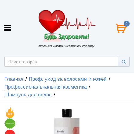
0
Главная
Проф. уход за волосами и кожей
Профессиональнальная косметика
Шампунь для волос
ХИТ
НОВИНКА