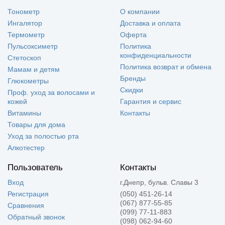
Тонометр
О компании
Ингалятор
Доставка и оплата
Термометр
Оферта
Пульсоксиметр
Политика
конфиденциальности
Стетоскоп
Политика возврат и обмена
Мамам и детям
Бренды
Глюкометры
Скидки
Проф. уход за волосами и
кожей
Гарантия и сервис
Витамины
Контакты
Товары для дома
Уход за полостью рта
Алкотестер
Пользователь
Контакты
Вход
г.Днепр, бульв. Славы 3
Регистрация
(050) 451-26-14
(067) 877-55-85
Сравнения
(099) 77-11-883
Обратный звонок
(098) 062-94-60