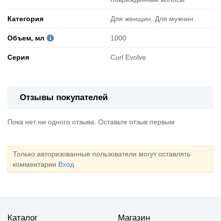
Категория
Для женщин, Для мужчин
Объем, мл
1000
Серия
Curl Evolve
Отзывы покупателей
Пока нет ни одного отзыва. Оставьте отзыв первым
Только авторизованные пользователи могут оставлять
комментарии
Вход
Каталог
Магазин