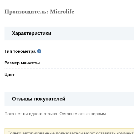
Производитель: Microlife
Характеристики
Тип тонометра
Pазмер манжеты
Цвет
Отзывы покупателей
Пока нет ни одного отзыва. Оставьте отзыв первым
Только авторизованные пользователи могут оставлять коммен