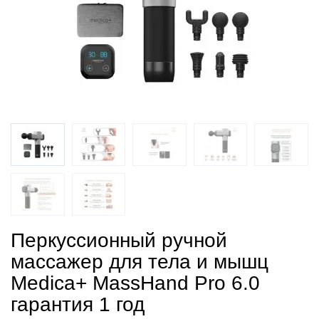
Перкуссионный ручной
массажер для тела и мышц
Medica+ MassHand Pro 6.0
гарантия 1 год