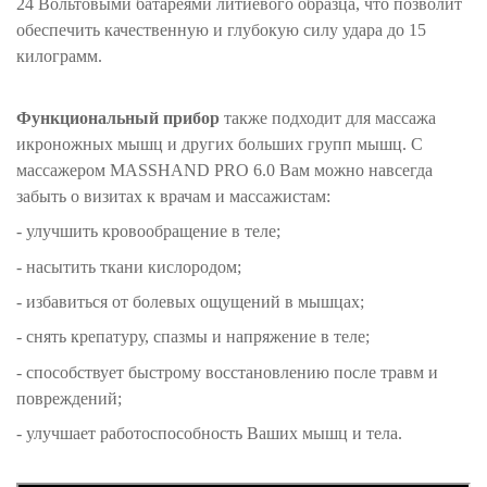
24 Вольтовыми батареями литиевого образца, что позволит
обеспечить качественную и глубокую силу удара до 15
килограмм.
Функциональный прибор
также подходит для массажа
икроножных мышц и других больших групп мышц. С
массажером MASSHAND PRO 6.0 Вам можно навсегда
забыть о визитах к врачам и массажистам:
- улучшить кровообращение в теле;
- насытить ткани кислородом;
- избавиться от болевых ощущений в мышцах;
- снять крепатуру, спазмы и напряжение в теле;
- способствует быстрому восстановлению после травм и
повреждений;
- улучшает работоспособность Ваших мышц и тела.