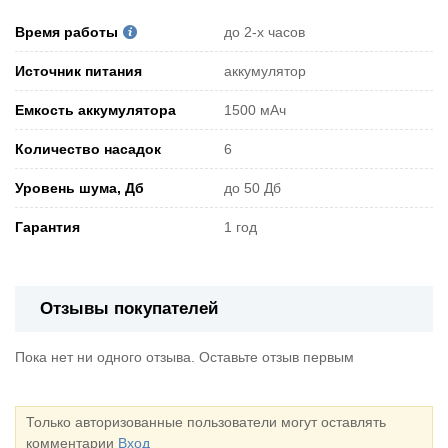
Время работы
до 2-х часов
Источник питания
аккумулятор
Емкость аккумулятора
1500 мАч
Количество насадок
6
Уровень шума, Дб
до 50 Дб
Гарантия
1 год
Отзывы покупателей
Пока нет ни одного отзыва. Оставьте отзыв первым
Только авторизованные пользователи могут оставлять
комментарии
Вход