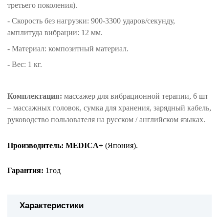
третьего поколения).
- Скорость без нагрузки: 900-3300 ударов/секунду,
амплитуда вибрации: 12 мм.
- Материал: композитный материал.
- Вес: 1 кг.
Комплектация:
массажер для вибрационной терапии, 6 шт
– массажных головок, сумка для хранения, зарядный кабель,
руководство пользователя на русском / английском языках.
Производитель: MEDICA+
(Япония).
Гарантия:
1год
Характеристики