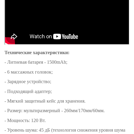
Технические характеристики:
- Литиевая батарея - 1500mAh;
- 6 массажных головок;
- Зарядное устройство;
- Подходящий адаптер;
- Мягкий защитный кейс для хранения.
- Размер: мультиразмерный - 260мм/170мм/60мм.
- Мощность: 120 Вт.
- Уровень шума: 45 дБ (технология снижения уровня шума