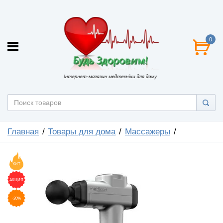
0
Главная
Товары для дома
Массажеры
ХИТ
АКЦИЯ
-20%