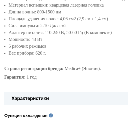
Материал вспышки: кварцевая лазерная головка
Длина волны: 800-1500 нм
Площадь удаления волос: 4,06 см2 (2,9 см x 1,4 см)
Сила импульса: 2-10 Дж / см2
Адаптер питания: 110-240 В, 50-60 Гц (В комплекте)
Мощность: 43 Вт
5 рабочих режимов
Вес прибора: 620 г.
Страна регистрации бренда:
Medica+ (Япония).
Гарантия:
1 год
Характеристики
Функция охлаждения