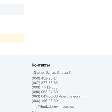
Контакты
г.Днепр, бульв. Славы 3
(050) 451-26-14
(067) 877-55-85
(099) 77-11-883
(098) 062-94-60
(063) 043-00-33 Viber, Telegram
(066) 195-96-50
info@budzdorovim.com.ua