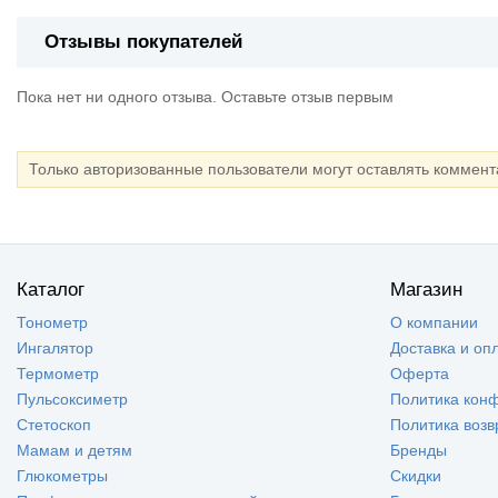
Отзывы покупателей
Пока нет ни одного отзыва. Оставьте отзыв первым
Только авторизованные пользователи могут оставлять коммен
Каталог
Магазин
Тонометр
О компании
Ингалятор
Доставка и оп
Термометр
Оферта
Пульсоксиметр
Политика кон
Стетоскоп
Политика возв
Мамам и детям
Бренды
Глюкометры
Скидки