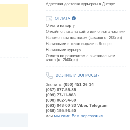
Адресная доставка курьером в Днепре
ОПЛАТА
Оплата на карту
Онлайн оплата на сайте или оплата частями
Наложенным платежом (заказов от 200грн)
Наличными в точке выдачи в Днепре
Наличными курьеру
Оплата по реквизитам с выставлением
счета (от 2500грн)
ВОЗНИКЛИ ВОПРОСЫ?
Звоните:
(050) 451-26-14
(067) 877-55-85
(099) 77-11-883
(098) 062-94-60
(063) 043-00-33 Viber, Telegram
(066) 195-96-50
или
мы сами Вам перезвоним