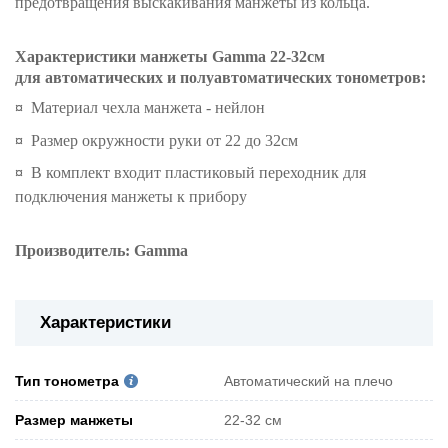
предотвращения выскакивания манжеты из кольца.
Характеристики манжеты Gamma 22-32см
для автоматических и полуавтоматических тонометров:
¤
Материал чехла манжета - нейлон
¤
Размер окружности руки от 22 до 32см
¤
В комплект входит пластиковый переходник для
подключения манжеты к прибору
Производитель: Gamma
Характеристики
Тип тонометра
Автоматический на плечо
Pазмер манжеты
22-32 см