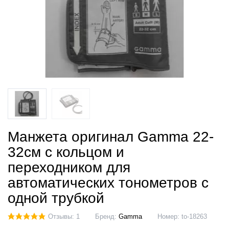
Манжета оригинал Gamma 22-
32см с кольцом и
переходником для
автоматических тонометров с
одной трубкой
Отзывы: 1
Бренд:
Gamma
Номер:
to-18263