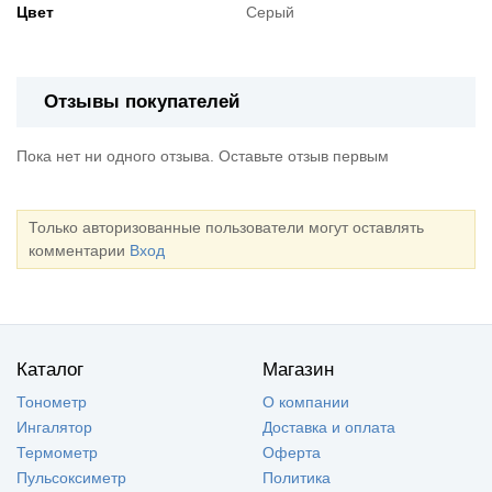
Цвет
Серый
Отзывы покупателей
Пока нет ни одного отзыва. Оставьте отзыв первым
Только авторизованные пользователи могут оставлять
комментарии
Вход
Каталог
Магазин
Тонометр
О компании
Ингалятор
Доставка и оплата
Термометр
Оферта
Пульсоксиметр
Политика