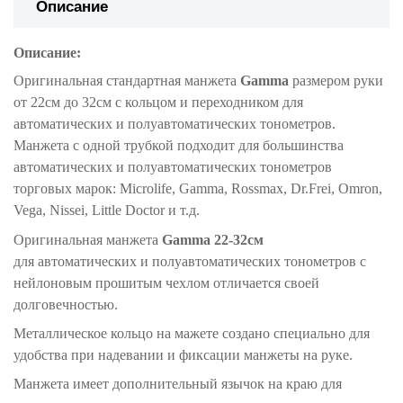
Описание
Описание:
Оригинальная стандартная манжета
Gamma
размером руки
от 22см до 32см с кольцом и переходником для
автоматических и полуавтоматических тонометров.
Манжета с одной трубкой подходит для большинства
автоматических и полуавтоматических тонометров
торговых марок: Microlife, Gamma, Rossmax, Dr.Frei, Omron,
Vega, Nissei, Little Doctor и т.д.
Оригинальная манжета
Gamma 22-32см
для автоматических и полуавтоматических тонометров с
нейлоновым прошитым чехлом отличается своей
долговечностью.
Металлическое кольцо на мажете создано специально для
удобства при надевании и фиксации манжеты на руке.
Манжета имеет дополнительный язычок на краю для