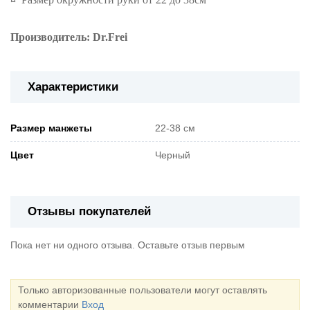
Производитель: Dr.Frei
Характеристики
Pазмер манжеты
22-38 см
Цвет
Черный
Отзывы покупателей
Пока нет ни одного отзыва. Оставьте отзыв первым
Только авторизованные пользователи могут оставлять
комментарии
Вход