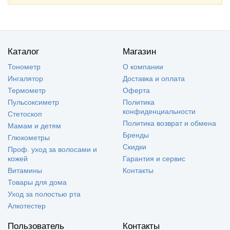
Каталог
Магазин
Тонометр
О компании
Ингалятор
Доставка и оплата
Термометр
Оферта
Пульсоксиметр
Политика
конфиденциальности
Стетоскоп
Политика возврат и обмена
Мамам и детям
Бренды
Глюкометры
Скидки
Проф. уход за волосами и
кожей
Гарантия и сервис
Витамины
Контакты
Товары для дома
Уход за полостью рта
Алкотестер
Пользователь
Контакты