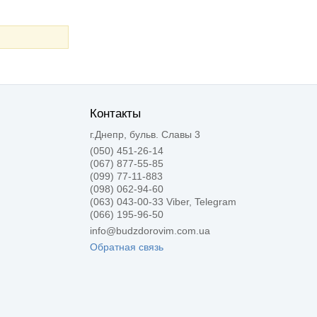
Контакты
г.Днепр, бульв. Славы 3
(050) 451-26-14
(067) 877-55-85
(099) 77-11-883
(098) 062-94-60
(063) 043-00-33 Viber, Telegram
(066) 195-96-50
info@budzdorovim.com.ua
Обратная связь