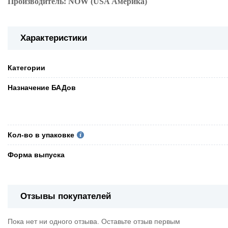
Производитель: NOW (USA Америка)
Характеристики
Категории
Назначение БАДов
Кол-во в упаковке
Форма выпуска
Отзывы покупателей
Пока нет ни одного отзыва. Оставьте отзыв первым