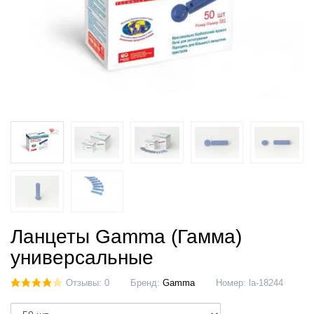
Ланцеты Gamma (Гамма)
универсальные
Отзывы: 0
Бренд:
Gamma
Номер:
la-18244