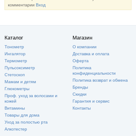
комментарии
Вход
Каталог
Магазин
Тонометр
О компании
Ингалятор
Доставка и оплата
Термометр
Оферта
Пульсоксиметр
Политика
конфиденциальности
Стетоскоп
Политика возврат и обмена
Мамам и детям
Бренды
Глюкометры
Скидки
Проф. уход за волосами и
кожей
Гарантия и сервис
Витамины
Контакты
Товары для дома
Уход за полостью рта
Алкотестер