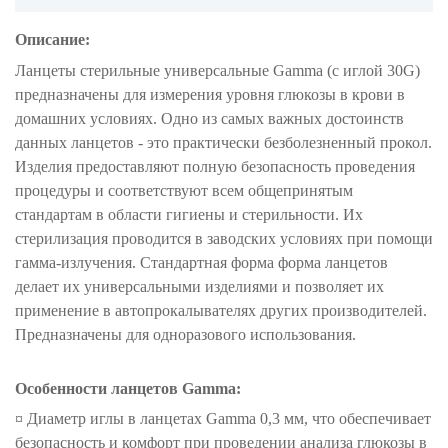
Описание:
Ланцеты стерильные универсальные Gamma (с иглой 30G)
предназначены для измерения уровня глюкозы в крови в
домашних условиях. Одно из самых важных достоинств
данных ланцетов - это практически безболезненный прокол.
Изделия предоставляют полную безопасность проведения
процедуры и соответствуют всем общепринятым
стандартам в области гигиены и стерильности. Их
стерилизация проводится в заводских условиях при помощи
гамма-излучения. Стандартная форма форма ланцетов
делает их универсальными изделиями и позволяет их
применение в автопрокалывателях других производителей.
Предназначены для одноразового использования.
Особенности ланцетов
Gamma
:
¤
Диаметр иглы в ланцетах Gamma 0,3 мм, что обеспечивает
безопасность и комфорт при проведении анализа глюкозы в