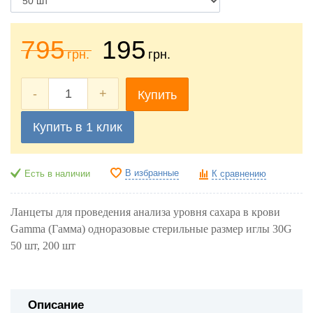
795
195
грн.
грн.
-
+
Купить
Купить в 1 клик
В избранные
Есть в наличии
К сравнению
Ланцеты для проведения анализа уровня сахара в крови
Gamma (Гамма) одноразовые стерильные размер иглы 30G
50 шт, 200 шт
Описание