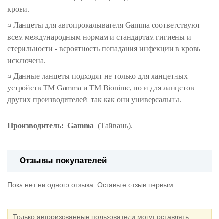
крови.
¤ Ланцеты для автопрокалывателя Gamma соответствуют
всем международным нормам и стандартам гигиены и
стерильности - вероятность попадания инфекции в кровь
исключена.
¤ Данные ланцеты подходят не только для ланцетных
устройств TM Gamma и ТМ Bionime, но и для ланцетов
других производителей, так как они универсальны.
Производитель:
Gamma
(Тайвань).
Отзывы покупателей
Пока нет ни одного отзыва. Оставьте отзыв первым
Только авторизованные пользователи могут оставлять