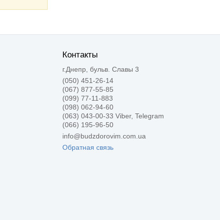
Контакты
г.Днепр, бульв. Славы 3
(050) 451-26-14
(067) 877-55-85
(099) 77-11-883
(098) 062-94-60
(063) 043-00-33 Viber, Telegram
(066) 195-96-50
info@budzdorovim.com.ua
Обратная связь