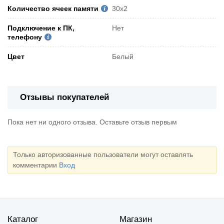
Количество ячеек памяти
30х2
Подключение к ПК,
Нет
телефону
Цвет
Белый
Отзывы покупателей
Пока нет ни одного отзыва. Оставьте отзыв первым
Только авторизованные пользователи могут оставлять
комментарии
Вход
Каталог
Магазин