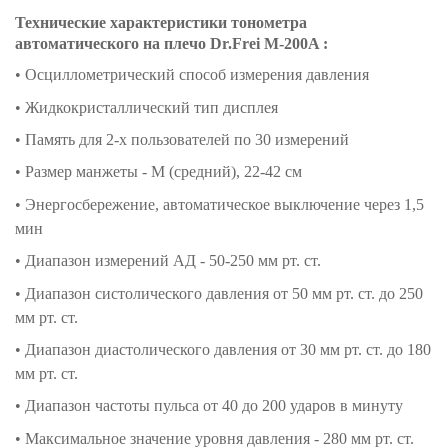
Технические характеристики тонометра
автоматического на плечо Dr.Frei M-200A :
• Осциллометрический способ измерения давления
• Жидкокристаллический тип дисплея
• Память для 2-х пользователей по 30 измерений
• Размер манжеты - М (средний), 22-42 см
• Энергосбережение, автоматическое выключение через 1,5
мин
• Диапазон измерений АД - 50-250 мм рт. ст.
• Диапазон систолического давления от 50 мм рт. ст. до 250
мм рт. ст.
• Диапазон диастолического давления от 30 мм рт. ст. до 180
мм рт. ст.
• Диапазон частоты пульса от 40 до 200 ударов в минуту
• Максимальное значение уровня давления - 280 мм рт. ст.