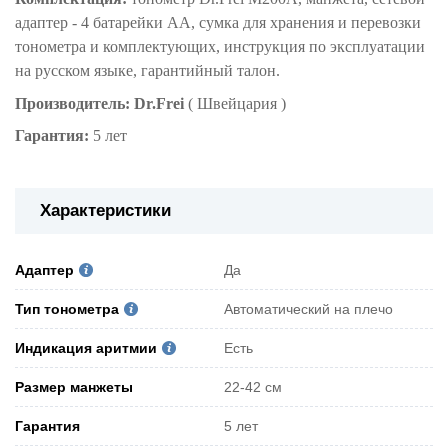
адаптер - 4 батарейки АА, сумка для хранения и перевозки
тонометра и комплектующих, инструкция по эксплуатации
на русском языке, гарантийный талон.
Производитель:
Dr.Frei
( Швейцария )
Гарантия:
5 лет
Характеристики
Адаптер
Да
Тип тонометра
Автоматический на плечо
Индикация аритмии
Есть
Pазмер манжеты
22-42 см
Гарантия
5 лет