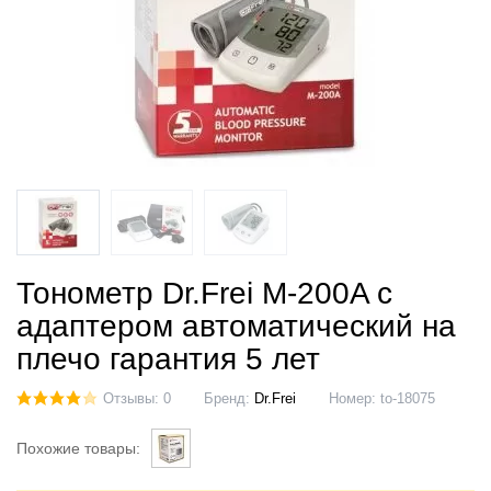
Тонометр Dr.Frei M-200A с
адаптером автоматический на
плечо гарантия 5 лет
Отзывы: 0
Бренд:
Dr.Frei
Номер:
to-18075
Похожие товары: