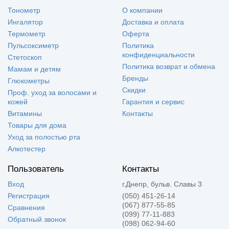
Тонометр
О компании
Ингалятор
Доставка и оплата
Термометр
Оферта
Пульсоксиметр
Политика
конфиденциальности
Стетоскоп
Политика возврат и обмена
Мамам и детям
Бренды
Глюкометры
Скидки
Проф. уход за волосами и
кожей
Гарантия и сервис
Витамины
Контакты
Товары для дома
Уход за полостью рта
Алкотестер
Пользователь
Контакты
Вход
г.Днепр, бульв. Славы 3
Регистрация
(050) 451-26-14
(067) 877-55-85
Сравнения
(099) 77-11-883
Обратный звонок
(098) 062-94-60