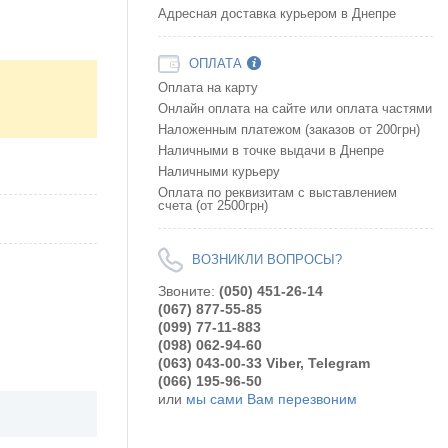
Адресная доставка курьером в Днепре
ОПЛАТА
Оплата на карту
Онлайн оплата на сайте или оплата частями
Наложенным платежом (заказов от 200грн)
Наличными в точке выдачи в Днепре
Наличными курьеру
Оплата по реквизитам с выставлением
счета (от 2500грн)
ВОЗНИКЛИ ВОПРОСЫ?
Звоните:
(050) 451-26-14
(067) 877-55-85
(099) 77-11-883
(098) 062-94-60
(063) 043-00-33 Viber, Telegram
(066) 195-96-50
или
мы сами Вам перезвоним