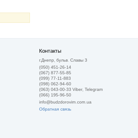
Контакты
г.Днепр, бульв. Славы 3
(050) 451-26-14
(067) 877-55-85
(099) 77-11-883
(098) 062-94-60
(063) 043-00-33 Viber, Telegram
(066) 195-96-50
info@budzdorovim.com.ua
Обратная связь