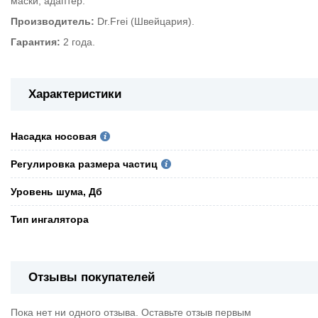
маски, адаптер.
Производитель:
Dr.Frei (Швейцария).
Гарантия:
2 года.
Характеристики
Насадка носовая
Регулировка размера частиц
Уровень шума, Дб
Тип ингалятора
Отзывы покупателей
Пока нет ни одного отзыва. Оставьте отзыв первым