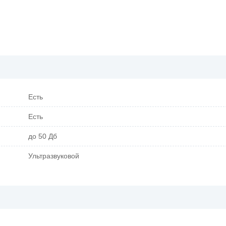
Есть
Есть
до 50 Дб
Ультразвуковой