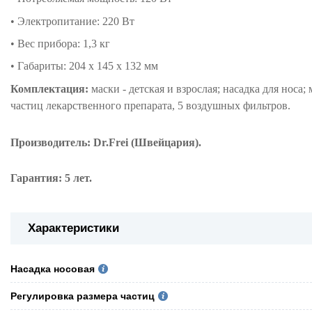
• Электропитание: 220 Вт
• Вес прибора: 1,3 кг
• Габариты: 204 х 145 х 132 мм
Комплектация:
маски - детская и взрослая; насадка для носа
частиц лекарственного препарата, 5 воздушных фильтров.
Производитель: Dr.Frei (Швейцария).
Гарантия: 5 лет.
Характеристики
Насадка носовая
Регулировка размера частиц