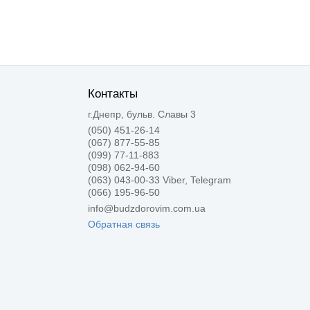
Контакты
г.Днепр, бульв. Славы 3
(050) 451-26-14
(067) 877-55-85
(099) 77-11-883
(098) 062-94-60
(063) 043-00-33 Viber, Telegram
(066) 195-96-50
info@budzdorovim.com.ua
Обратная связь