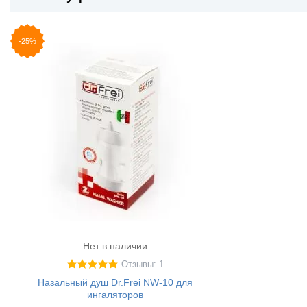
-25%
Нет в наличии
Отзывы: 1
Назальный душ Dr.Frei NW-10 для
ингаляторов