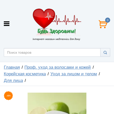
0
Главная
Проф. уход за волосами и кожей
Корейская косметика
Уход за лицом и телом
Для лица
-48%