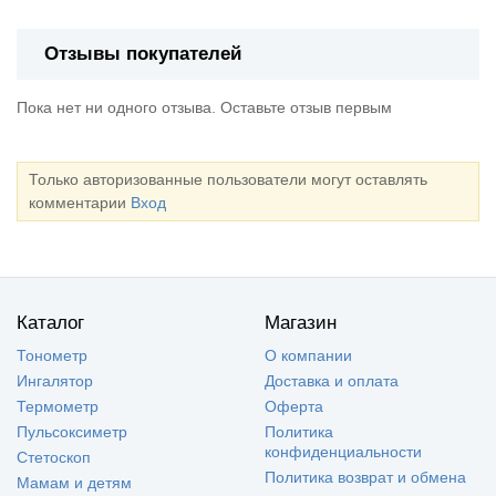
Отзывы покупателей
Пока нет ни одного отзыва. Оставьте отзыв первым
Только авторизованные пользователи могут оставлять
комментарии
Вход
Каталог
Магазин
Тонометр
О компании
Ингалятор
Доставка и оплата
Термометр
Оферта
Пульсоксиметр
Политика
конфиденциальности
Стетоскоп
Политика возврат и обмена
Мамам и детям