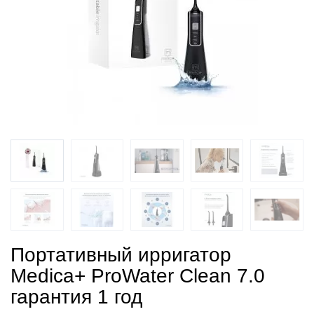
Портативный ирригатор
Medica+ ProWater Clean 7.0
гарантия 1 год