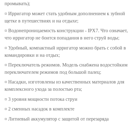
промывать);
¤ Ирригатор может стать удобным дополнением к зубной
щетке в путешествиях и на отдыхе;
¤ Водонепроницаемость конструкции - IPX7. Что означает,
что ирригатор не боится попадания в него струй воды;
¤ Удобный, компактный ирригатор можно брать с собой в
командировки и на отдых;
¤ Переключатель режимов. Модель снабжена водостойким
переключателем режимов под большой палец;
¤ Насадки, изготовлены из качественных материалов для
комплексного ухода за полостью рта;
¤ 3 уровня мощности потока струи
¤ 2 сменных насадок в комплекте
¤ Литиевый аккумулятор с защитой от перезаряда