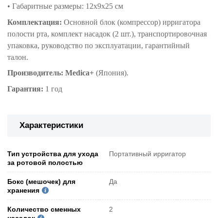
• Габаритные размеры: 12х9х25 см
Комплектация:
Основной блок (компрессор) ирригатора
полости рта, комплект насадок (2 шт.), транспортировочная
упаковка, руководство по эксплуатации, гарантийный
талон.
Производитель: Medica+
(Япония).
Гарантия:
1 год
Характеристики
Тип устройства для ухода
Портативный ирригатор
за ротовой полостью
Бокс (мешочек) для
Да
хранения
Количество сменных
2