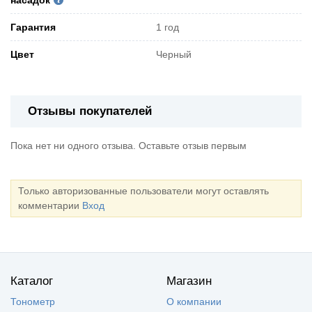
насадок
Гарантия
1 год
Цвет
Черный
Отзывы покупателей
Пока нет ни одного отзыва. Оставьте отзыв первым
Только авторизованные пользователи могут оставлять
комментарии
Вход
Каталог
Магазин
Тонометр
О компании