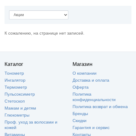
К сожалению, на странице нет записей.
Каталог
Магазин
Тонометр
О компании
Ингалятор
Доставка и оплата
Термометр
Оферта
Пульсоксиметр
Политика
конфиденциальности
Стетоскоп
Политика возврат и обмена
Мамам и детям
Бренды
Глюкометры
Скидки
Проф. уход за волосами и
кожей
Гарантия и сервис
Витамины
Контакты